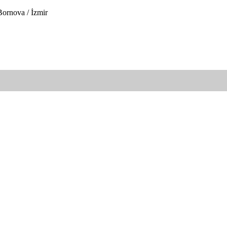
Bornova / İzmir