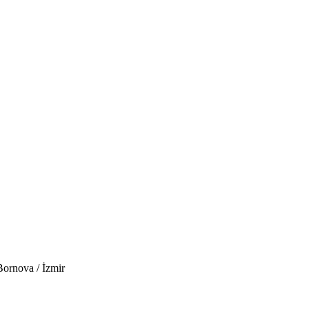
Bornova / İzmir